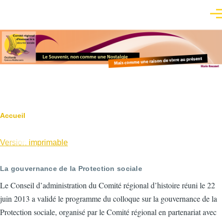
Aller au contenu principal
Men
Fil
Accueil
d'Ariane
Version imprimable
La gouvernance de la Protection sociale
Le Conseil d’administration du Comité régional d’histoire réuni le 22
juin 2013 a validé le programme du colloque sur la gouvernance de la
Protection sociale, organisé par le Comité régional en partenariat avec