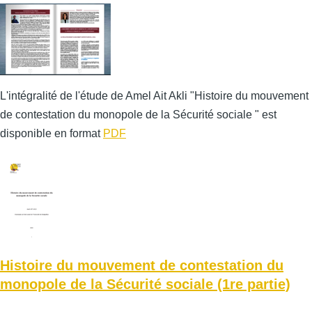
L'intégralité de l'étude de Amel Ait Akli "Histoire du mouvement
de contestation du monopole de la Sécurité sociale " est
disponible en format
PDF
Histoire du mouvement de contestation du
monopole de la Sécurité sociale (1re partie)