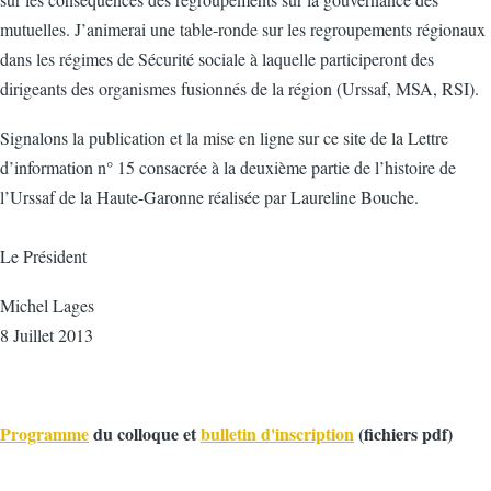
mutuelles. J’animerai une table-ronde sur les regroupements régionaux
dans les régimes de Sécurité sociale à laquelle participeront des
dirigeants des organismes fusionnés de la région (Urssaf, MSA, RSI).
Signalons la publication et la mise en ligne sur ce site de la Lettre
d’information n° 15 consacrée à la deuxième partie de l’histoire de
l’Urssaf de la Haute-Garonne réalisée par Laureline Bouche.
Le Président
Michel Lages
8 Juillet 2013
Programme
du colloque et
bulletin d'inscription
(fichiers pdf)