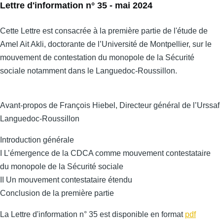
Lettre d'information n° 35 - mai 2024
Cette Lettre est consacrée à la première partie de l'étude de
Amel Ait Akli, doctorante de l’Université de Montpellier, sur le
mouvement de contestation du monopole de la Sécurité
sociale notamment dans le Languedoc-Roussillon.
Avant-propos de François Hiebel, Directeur général de l’Urssaf
Languedoc-Roussillon
Introduction générale
I L’émergence de la CDCA comme mouvement contestataire
du monopole de la Sécurité sociale
II Un mouvement contestataire étendu
Conclusion de la première partie
La Lettre d'information n° 35 est disponible en format
pdf