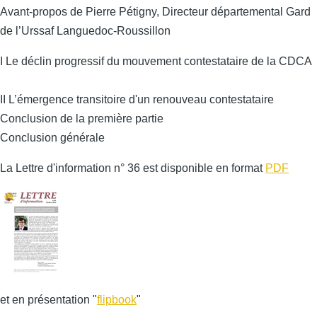
Avant-propos de Pierre Pétigny, Directeur départemental Gard
de l’Urssaf Languedoc-Roussillon
I Le déclin progressif du mouvement contestataire de la CDCA
II L’émergence transitoire d'un renouveau contestataire
Conclusion de la première partie
Conclusion générale
La Lettre d'information n° 36 est disponible en format
PDF
et en présentation "
flipbook
"