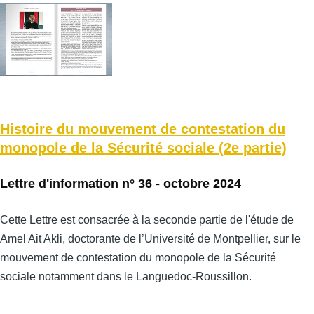
Histoire du mouvement de contestation du
monopole de la Sécurité sociale (2e partie)
Lettre d'information n° 36 - octobre 2024
Cette Lettre est consacrée à la seconde partie de l'étude de
Amel Ait Akli, doctorante de l’Université de Montpellier, sur le
mouvement de contestation du monopole de la Sécurité
sociale notamment dans le Languedoc-Roussillon.