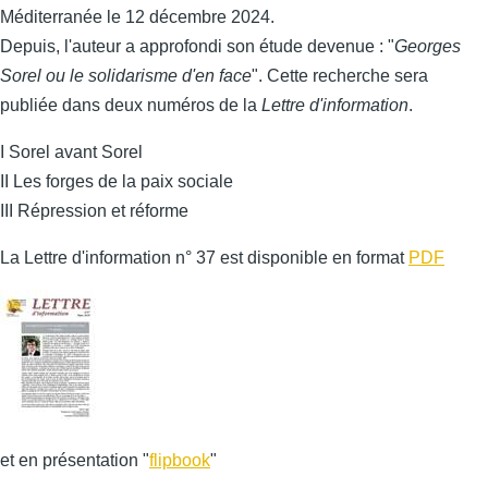
Méditerranée le 12 décembre 2024.
Depuis, l'auteur a approfondi son étude devenue : "
Georges
Sorel ou le solidarisme d'en face
". Cette recherche sera
publiée dans deux numéros de la
Lettre d'information
.
I Sorel avant Sorel
II Les forges de la paix sociale
III Répression et réforme
La Lettre d'information n° 37 est disponible en format
PDF
et en présentation "
flipbook
"