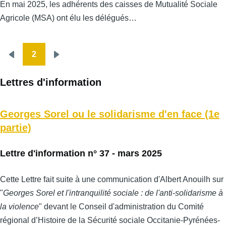
En mai 2025, les adhérents des caisses de Mutualité Sociale
Agricole (MSA) ont élu les délégués…
2
Pagination
Page
Page
précédente
suivante
Lettres d'information
Georges Sorel ou le solidarisme d'en face (1e
partie)
Lettre d'information n° 37 - mars 2025
Cette Lettre fait suite à une communication d'Albert Anouilh sur
"
Georges Sorel et l'intranquilité sociale : de l'anti-solidarisme à
la violence
" devant le Conseil d'administration du Comité
régional d’Histoire de la Sécurité sociale Occitanie-Pyrénées-