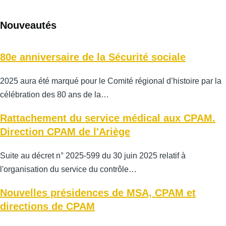
Nouveautés
80e anniversaire de la Sécurité sociale
2025 aura été marqué pour le Comité régional d’histoire par la
célébration des 80 ans de la…
Rattachement du service médical aux CPAM.
Direction CPAM de l'Ariège
Suite au décret n° 2025-599 du 30 juin 2025 relatif à
l'organisation du service du contrôle…
Nouvelles présidences de MSA, CPAM et
directions de CPAM