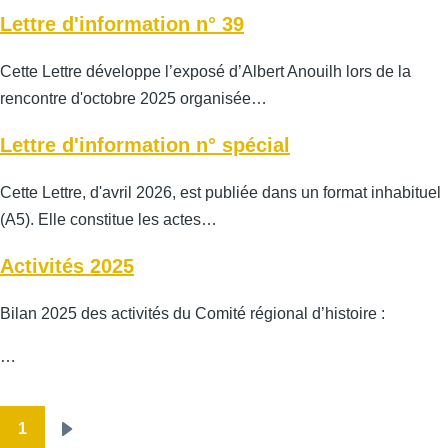
Lettre d'information n° 39
Cette Lettre développe l’exposé d’Albert Anouilh lors de la
rencontre d'octobre 2025 organisée…
Lettre d'information n° spécial
Cette Lettre, d'avril 2026, est publiée dans un format inhabituel
(A5). Elle constitue les actes…
Activités 2025
Bilan 2025 des activités du Comité régional d’histoire :
…
1
Pagination
Page