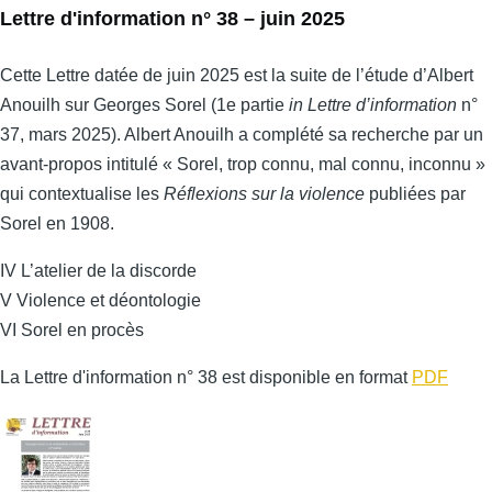
Lettre d'information n° 38 – juin 2025
Cette Lettre datée de juin 2025 est la suite de l’étude d’Albert
Anouilh sur Georges Sorel (1e partie
in Lettre d’information
n°
37, mars 2025). Albert Anouilh a complété sa recherche par un
avant-propos intitulé « Sorel, trop connu, mal connu, inconnu »
qui contextualise les
Réflexions sur la violence
publiées par
Sorel en 1908.
IV L’atelier de la discorde
V Violence et déontologie
VI Sorel en procès
La Lettre d'information n° 38 est disponible en format
PDF