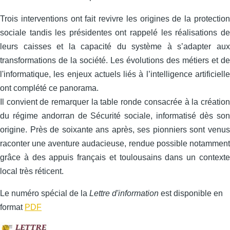
Trois interventions ont fait revivre les origines de la protection
sociale tandis les présidentes ont rappelé les réalisations de
leurs caisses et la capacité du système à s’adapter aux
transformations de la société. Les évolutions des métiers et de
l'informatique, les enjeux actuels liés à l’intelligence artificielle
ont complété ce panorama.
Il convient de remarquer la table ronde consacrée à la création
du régime andorran de Sécurité sociale, informatisé dès son
origine. Près de soixante ans après, ses pionniers sont venus
raconter une aventure audacieuse, rendue possible notamment
grâce à des appuis français et toulousains dans un contexte
local très réticent.
Le numéro spécial de la
Lettre d'information
est disponible en
format
PDF