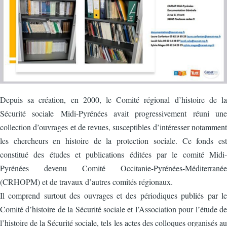
Depuis sa création, en 2000, le Comité régional d’histoire de la
Sécurité sociale Midi-Pyrénées avait progressivement réuni une
collection d’ouvrages et de revues, susceptibles d’intéresser notamment
les chercheurs en histoire de la protection sociale. Ce fonds est
constitué des études et publications éditées par le comité Midi-
Pyrénées devenu Comité Occitanie-Pyrénées-Méditerranée
(CRHOPM) et de travaux d’autres comités régionaux.
Il comprend surtout des ouvrages et des périodiques publiés par le
Comité d’histoire de la Sécurité sociale et l’Association pour l’étude de
l’histoire de la Sécurité sociale, tels les actes des colloques organisés au