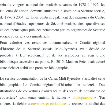
sein du congrès national des sociétés savantes de 1978 à 1992, les
Bulletins de liaison, devenus Bulletins d’histoire de la Sécurité sociale,
de 1976 à 2004. Le fonds contient également des mémoires du Centre
national d’études supérieures de Sécurité sociale, ainsi que diverses
études thématiques publiées notamment par les organismes de Sécurité
sociale et les services ministériels.
Pour valoriser ces ressources documentaires, le Comité régional
d’histoire de la Sécurité sociale Midi-Pyrénées avait décidé de
procéder à leur récolement et de les regrouper au sein d’une
bibliothèque accessible au public. En 2015, Mathieu Peter avait assuré
cette tâche et établi une première bibliographie.
Le service documentation de la Carsat Midi-Pyrénées a actualisé cette
bibliographie. Le Comité régional d’histoire l’en remercie. Des
illustrations de couvertures d'ouvrages et des textes de "quatrième de
couverture" sont venus enrichir le fichier «
bibliographie
» "Par
ailleurs, le fichier «
ouvrages et périodiques
» recense la totalité des