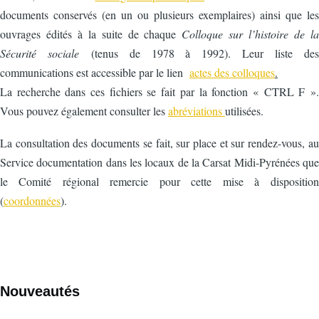
documents conservés (en un ou plusieurs exemplaires) ainsi que les
ouvrages édités à la suite de chaque
Colloque sur l’histoire de la
Sécurité sociale
(tenus de 1978 à 1992). Leur liste des
communications est accessible par le lien
actes des colloques
.
La recherche dans ces fichiers se fait par la fonction « CTRL F ».
Vous pouvez également consulter les
abréviations
utilisées.
La consultation des documents se fait, sur place et sur rendez-vous, au
Service documentation dans les locaux de la Carsat Midi-Pyrénées que
le Comité régional remercie pour cette mise à disposition
(
coordonnées
).
Nouveautés