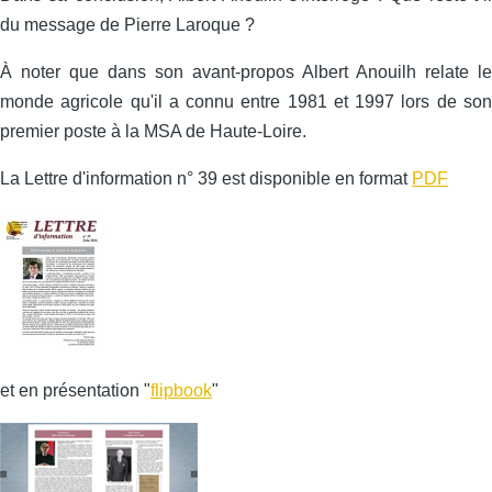
du message de Pierre Laroque ?
À noter que dans son avant-propos Albert Anouilh relate le
monde agricole qu'il a connu entre 1981 et 1997 lors de son
premier poste à la MSA de Haute-Loire.
La Lettre d'information n° 39 est disponible en format
PDF
et en présentation "
flipbook
"