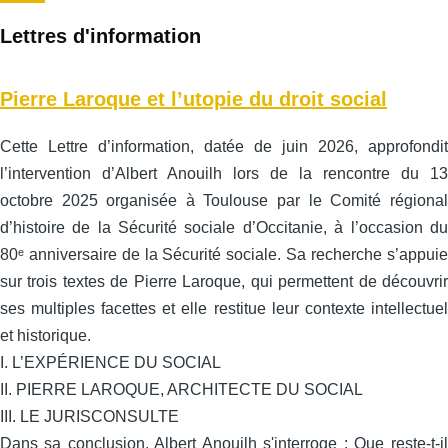
suivante
Lettres d'information
Pierre Laroque et l’utopie du droit social
Cette Lettre d’information, datée de juin 2026, approfondit
l’intervention d’Albert Anouilh lors de la rencontre du 13
octobre 2025 organisée à Toulouse par le Comité régional
d’histoire de la Sécurité sociale d’Occitanie, à l’occasion du
80ᵉ anniversaire de la Sécurité sociale. Sa recherche s’appuie
sur trois textes de Pierre Laroque, qui permettent de découvrir
ses multiples facettes et elle restitue leur contexte intellectuel
et historique.
I. L’EXPÉRIENCE DU SOCIAL
II. PIERRE LAROQUE, ARCHITECTE DU SOCIAL
III. LE JURISCONSULTE
Dans sa conclusion, Albert Anouilh s'interroge : Que reste-t-il