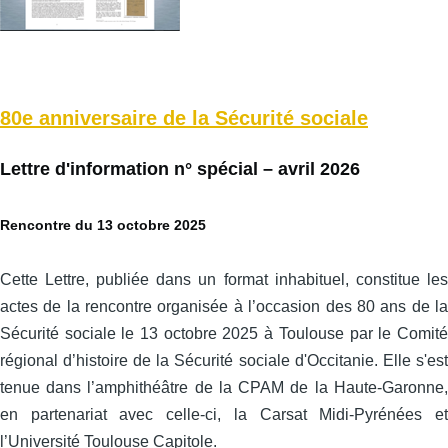
80e anniversaire de la Sécurité sociale
Lettre d'information n° spécial – avril 2026
Rencontre du 13 octobre 2025
Cette Lettre, publiée dans un format inhabituel, constitue les
actes de la rencontre organisée à l’occasion des 80 ans de la
Sécurité sociale le 13 octobre 2025 à Toulouse par le Comité
régional d’histoire de la Sécurité sociale d'Occitanie. Elle s'est
tenue dans l’amphithéâtre de la CPAM de la Haute-Garonne,
en partenariat avec celle‑ci, la Carsat Midi‑Pyrénées et
l’Université Toulouse Capitole.