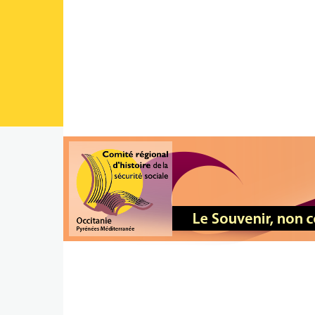
Aller au contenu principal