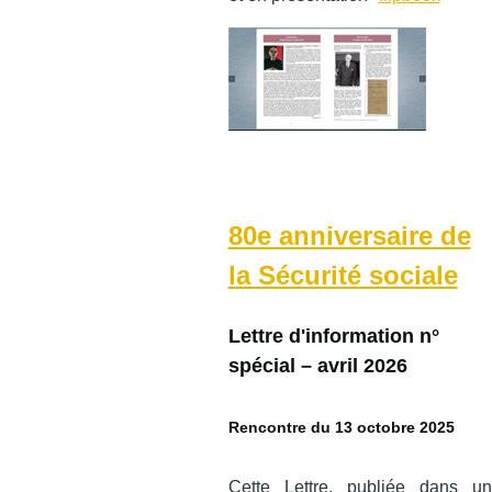
80e anniversaire de
la Sécurité sociale
Lettre d'information n°
spécial – avril 2026
Rencontre du 13 octobre 2025
Cette Lettre, publiée dans un