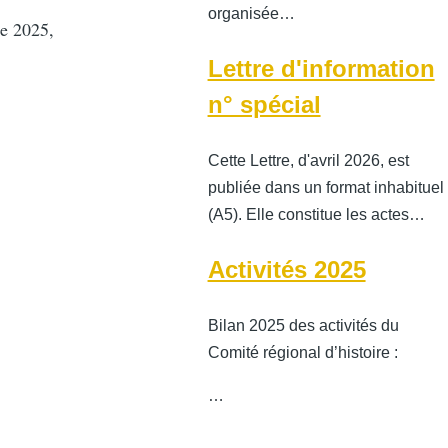
organisée…
re 2025,
Lettre d'information
n° spécial
Cette Lettre, d'avril 2026, est
publiée dans un format inhabituel
(A5). Elle constitue les actes…
Activités 2025
Bilan 2025 des activités du
Comité régional d’histoire :
…