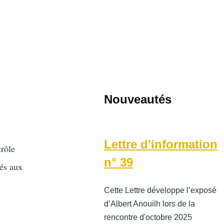
Nouveautés
Lettre d'information
trôle
n° 39
rés aux
Cette Lettre développe l’exposé
d’Albert Anouilh lors de la
rencontre d'octobre 2025