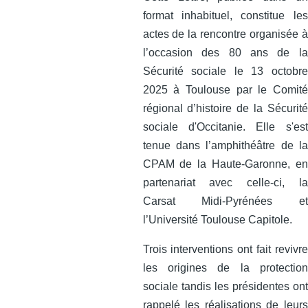
format inhabituel, constitue les
actes de la rencontre organisée à
l’occasion des 80 ans de la
Sécurité sociale le 13 octobre
2025 à Toulouse par le Comité
régional d’histoire de la Sécurité
sociale d'Occitanie. Elle s'est
tenue dans l’amphithéâtre de la
CPAM de la Haute-Garonne, en
partenariat avec celle‑ci, la
Carsat Midi‑Pyrénées et
l’Université Toulouse Capitole.
Trois interventions ont fait revivre
les origines de la protection
sociale tandis les présidentes ont
rappelé les réalisations de leurs