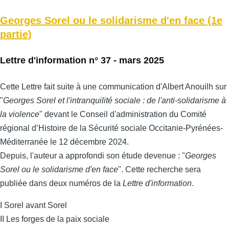
Georges Sorel ou le solidarisme d'en face (1e
partie)
Lettre d'information n° 37 - mars 2025
Cette Lettre fait suite à une communication d'Albert Anouilh sur
"
Georges Sorel et l'intranquilité sociale : de l'anti-solidarisme à
la violence
" devant le Conseil d'administration du Comité
régional d’Histoire de la Sécurité sociale Occitanie-Pyrénées-
Méditerranée le 12 décembre 2024.
Depuis, l'auteur a approfondi son étude devenue : "
Georges
Sorel ou le solidarisme d'en face
". Cette recherche sera
publiée dans deux numéros de la
Lettre d'information
.
I Sorel avant Sorel
II Les forges de la paix sociale