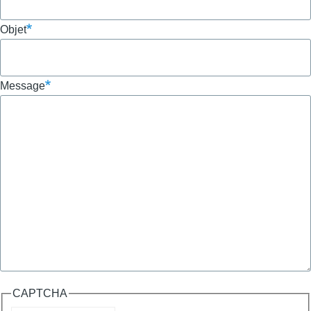
Objet
Message
CAPTCHA