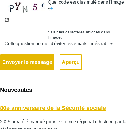
Quel code est dissimulé dans l'image
?
Saisir les caractères affichés dans
l'image.
Cette question permet d'éviter les emails indésirables.
Nouveautés
80e anniversaire de la Sécurité sociale
2025 aura été marqué pour le Comité régional d’histoire par la