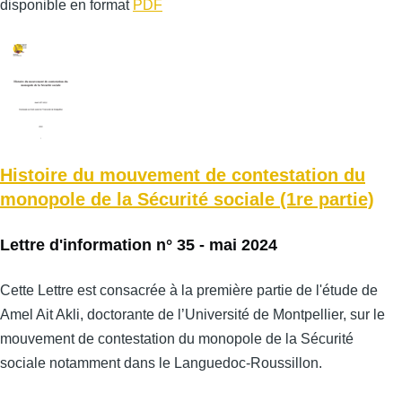
disponible en format
PDF
Histoire du mouvement de contestation du
monopole de la Sécurité sociale (1re partie)
Lettre d'information n° 35 - mai 2024
Cette Lettre est consacrée à la première partie de l'étude de
Amel Ait Akli, doctorante de l’Université de Montpellier, sur le
mouvement de contestation du monopole de la Sécurité
sociale notamment dans le Languedoc-Roussillon.