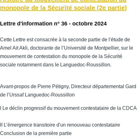
monopole de la Sécurité sociale (2e partie)
Lettre d'information n° 36 - octobre 2024
Cette Lettre est consacrée à la seconde partie de l'étude de
Amel Ait Akli, doctorante de l’Université de Montpellier, sur le
mouvement de contestation du monopole de la Sécurité
sociale notamment dans le Languedoc-Roussillon.
Avant-propos de Pierre Pétigny, Directeur départemental Gard
de l’Urssaf Languedoc-Roussillon
I Le déclin progressif du mouvement contestataire de la CDCA
II L’émergence transitoire d'un renouveau contestataire
Conclusion de la première partie