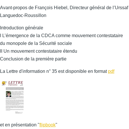
Avant-propos de François Hiebel, Directeur général de l’Urssaf
Languedoc-Roussillon
Introduction générale
I L’émergence de la CDCA comme mouvement contestataire
du monopole de la Sécurité sociale
II Un mouvement contestataire étendu
Conclusion de la première partie
La Lettre d'information n° 35 est disponible en format
pdf
et en présentation "
flipbook
"