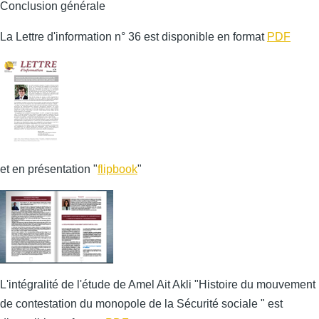
Conclusion générale
La Lettre d'information n° 36 est disponible en format
PDF
et en présentation "
flipbook
"
L'intégralité de l'étude de Amel Ait Akli "Histoire du mouvement
de contestation du monopole de la Sécurité sociale " est